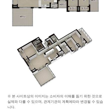
※ 본 사이트상의 이미지는 소비자의 이해를 돕기 위한 것으로
실제와 다를 수 있으며, 관계기관의 계획에따라 변경될 수 있습
니다.