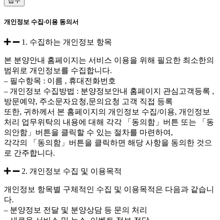
접수
개인정보 수집∙이용 동의서
1. 수집하는 개인정보 항목
본 분양안내 홈페이지는 서비스 이용을 위해 필요한 최소한의
범위로 개인정보를 수집합니다.
– 필수항목 : 이름 , 휴대전화번호
– 개인정보 수집방법 : 분양정보안내 홈페이지 관심고객등록 ,
방문예약, 주소문자요청,문의요청 고객 직접 등록
또한, 귀하께서 본 홈페이지의 개인정보 수집/이용, 개인정보
처리 업무위탁의 내용에 대해 각각 「동의함」버튼 또는 「동
의안함」버튼을 클릭할 수 있는 절차를 마련하여,
각각의 「동의함」버튼을 클릭하면 해당 사항을 동의한 것으
로 간주합니다.
2. 개인정보 수집 및 이용목적
개인정보 항목별 구체적인 수집 및 이용목적은 다음과 같습니
다.
– 분양정보 전달 및 분양상담 등 문의 처리